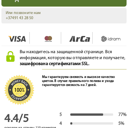
Или позвоните нам
+37491 43 28 50
Вы находитесь на защищенной странице. Вся
информация, которую вы отправляете и получаете,
зашифрована сертификатами SSL.
Мы гарантируем свежесть и высокое качество
цветов. В случае правильного полива и ухода
гарантируется свежость на 7 дней.
5
77%
4.4/5
4
5%