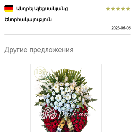
Անդրեյ Ալեքսանյանց
Շնորհակալություն
2023-06-06
Другие предложения
139