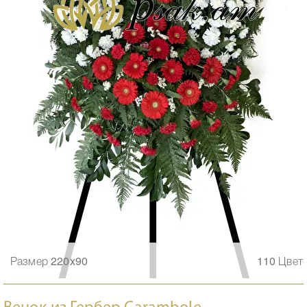
Размер 220x90
110 Цвет