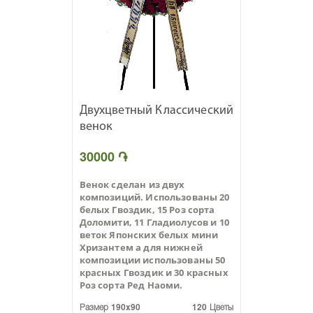
Двухцветный Классический
венок
30000 ֏
Венок сделан из двух
композиций. Использованы 20
белых Гвоздик, 15 Роз сорта
Доломити, 11 Гладиолусов и 10
веток Японских белых мини
Хризантем а для нижней
композиции использованы 50
красных Гвоздик и 30 красных
Роз сорта Ред Наоми.
Размер 190x90
120 Цветы