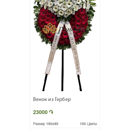
Венок из Гербер
23000 ֏
Размер 190x90
100 Цветы