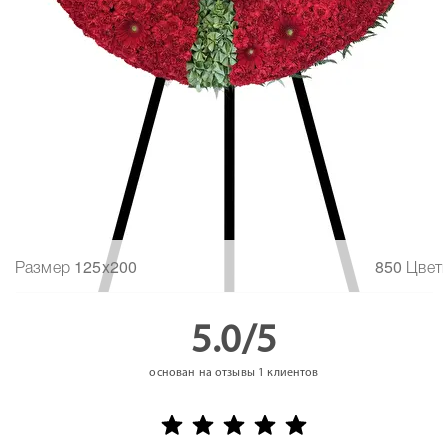
Размер 125x200
850 Цвет
5.0/5
основан на отзывы
1
клиентов