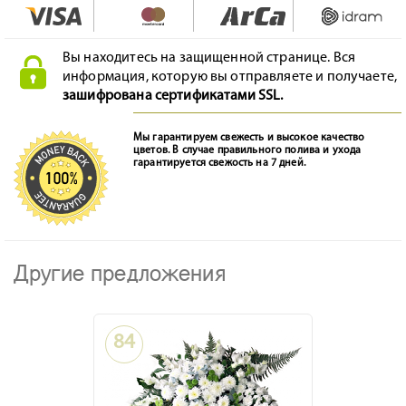
Вы находитесь на защищенной странице. Вся
информация, которую вы отправляете и получаете,
зашифрована сертификатами SSL.
Мы гарантируем свежесть и высокое качество
цветов. В случае правильного полива и ухода
гарантируется свежость на 7 дней.
Другие предложения
84