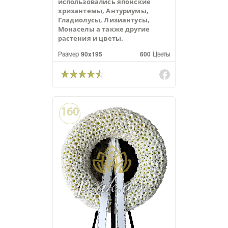
использовались японские
хризантемы, Антуриумы,
Гладиолусы, Лизиантусы,
Монаселы а также другие
растения и цветы.
Размер 90x195
600 Цветы
160