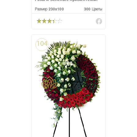
Размер 230x100
300 Цветы
104